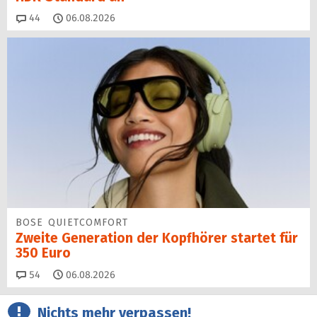
Kommentare
44
06.08.2026
BOSE QUIETCOMFORT
Zweite Generation der Kopfhörer startet für
350 Euro
Kommentare
54
06.08.2026
Nichts mehr verpassen!