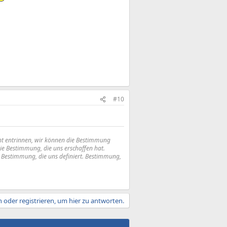
#10
 nicht entrinnen, wir können die Bestimmung
die Bestimmung, die uns erschaffen hat.
st Bestimmung, die uns definiert. Bestimmung,
 oder registrieren, um hier zu antworten.