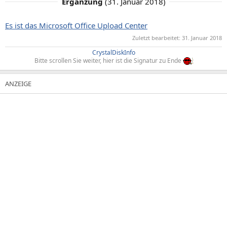
Ergänzung
(
31. Januar 2018
)
Es ist das Microsoft Office Upload Center
Zuletzt bearbeitet:
31. Januar 2018
CrystalDiskInfo
Bitte scrollen Sie weiter, hier ist die Signatur zu Ende