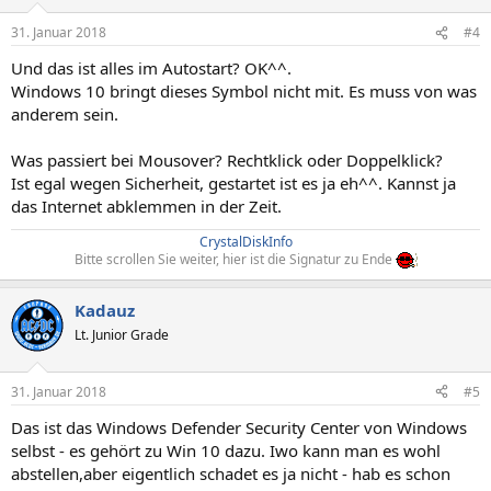
31. Januar 2018
#4
Und das ist alles im Autostart? OK^^.
Windows 10 bringt dieses Symbol nicht mit. Es muss von was
anderem sein.
Was passiert bei Mousover? Rechtklick oder Doppelklick?
Ist egal wegen Sicherheit, gestartet ist es ja eh^^. Kannst ja
das Internet abklemmen in der Zeit.
CrystalDiskInfo
Bitte scrollen Sie weiter, hier ist die Signatur zu Ende
Kadauz
Lt. Junior Grade
31. Januar 2018
#5
Das ist das Windows Defender Security Center von Windows
selbst - es gehört zu Win 10 dazu. Iwo kann man es wohl
abstellen,aber eigentlich schadet es ja nicht - hab es schon