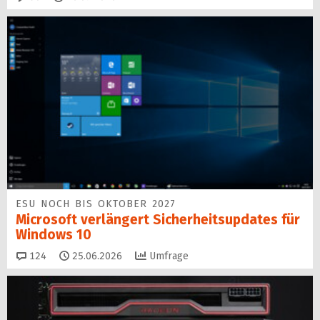
ESU NOCH BIS OKTOBER 2027
Microsoft verlängert Sicherheitsupdates für
Windows 10
Kommentare
124
25.06.2026
Umfrage