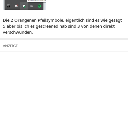
Die 2 Orangenen Pfeilsymbole, eigentlich sind es wie gesagt
5 aber bis ich es gescreened hab sind 3 von denen direkt
verschwunden.