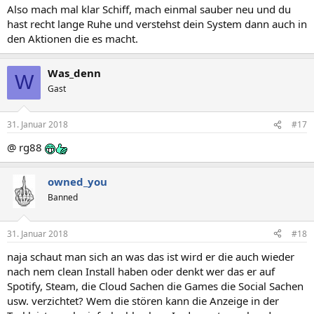
Also mach mal klar Schiff, mach einmal sauber neu und du
hast recht lange Ruhe und verstehst dein System dann auch in
den Aktionen die es macht.
Was_denn
W
Gast
31. Januar 2018
#17
@ rg88
owned_you
Banned
31. Januar 2018
#18
naja schaut man sich an was das ist wird er die auch wieder
nach nem clean Install haben oder denkt wer das er auf
Spotify, Steam, die Cloud Sachen die Games die Social Sachen
usw. verzichtet? Wem die stören kann die Anzeige in der