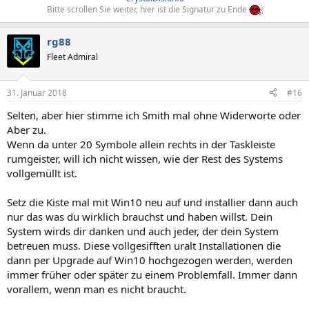
Bitte scrollen Sie weiter, hier ist die Signatur zu Ende
rg88
Fleet Admiral
31. Januar 2018
#16
Selten, aber hier stimme ich Smith mal ohne Widerworte oder
Aber zu.
Wenn da unter 20 Symbole allein rechts in der Taskleiste
rumgeister, will ich nicht wissen, wie der Rest des Systems
vollgemüllt ist.
Setz die Kiste mal mit Win10 neu auf und installier dann auch
nur das was du wirklich brauchst und haben willst. Dein
System wirds dir danken und auch jeder, der dein System
betreuen muss. Diese vollgesifften uralt Installationen die
dann per Upgrade auf Win10 hochgezogen werden, werden
immer früher oder später zu einem Problemfall. Immer dann
vorallem, wenn man es nicht braucht.