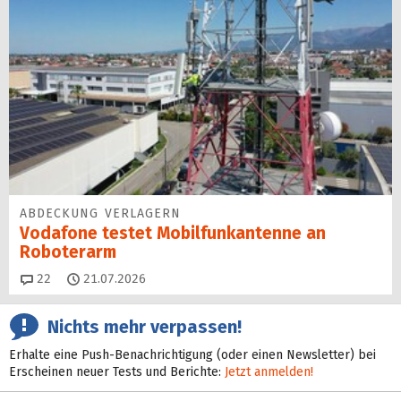
ABDECKUNG VERLAGERN
Vodafone testet Mobilfunk­antenne an
Roboterarm
Kommentare
22
21.07.2026
Nichts mehr verpassen!
Erhalte eine Push-Benachrichtigung (oder einen Newsletter) bei
Erscheinen neuer Tests und Berichte:
Jetzt anmelden!