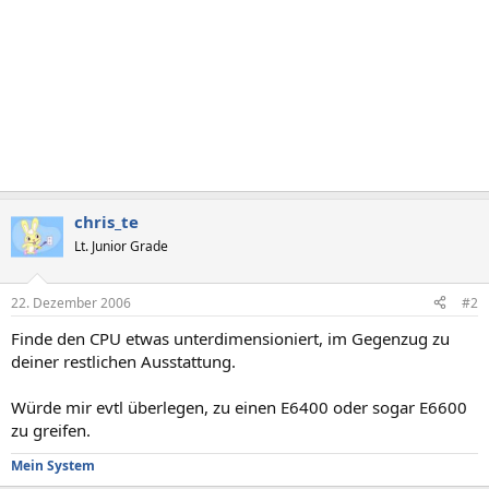
chris_te
Lt. Junior Grade
22. Dezember 2006
#2
Finde den CPU etwas unterdimensioniert, im Gegenzug zu
deiner restlichen Ausstattung.
Würde mir evtl überlegen, zu einen E6400 oder sogar E6600
zu greifen.
Mein System