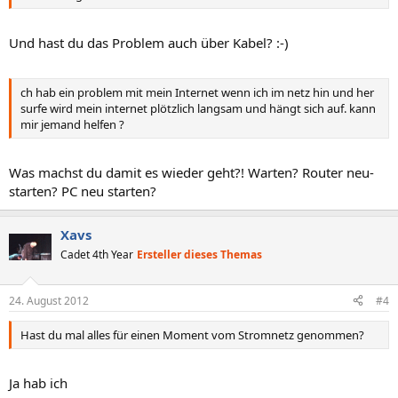
Und hast du das Problem auch über Kabel? :-)
ch hab ein problem mit mein Internet wenn ich im netz hin und her
surfe wird mein internet plötzlich langsam und hängt sich auf. kann
mir jemand helfen ?
Was machst du damit es wieder geht?! Warten? Router neu-
starten? PC neu starten?
Xavs
Cadet 4th Year
Ersteller dieses Themas
24. August 2012
#4
Hast du mal alles für einen Moment vom Stromnetz genommen?
Ja hab ich