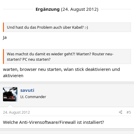
Ergänzung
(
24. August 2012
)
Und hast du das Problem auch über Kabel? :-)
Ja
Was machst du damit es wieder geht?! Warten? Router neu-
starten? PC neu starten?
warten, browser neu starten, wlan stick deaktivieren und
aktivieren
savuti
Lt. Commander
24. August 2012
#5
Welche Anti-Virensoftware/Firewall ist installiert?