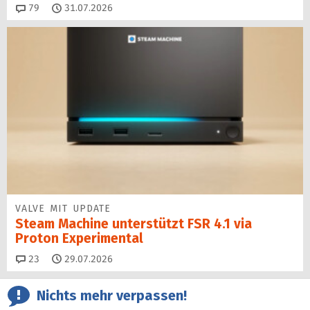
Kommentare
79
31.07.2026
VALVE MIT UPDATE
Steam Machine unterstützt FSR 4.1 via
Proton Experimental
Kommentare
23
29.07.2026
Nichts mehr verpassen!