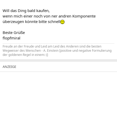
Will das Ding bald kaufen,
wenn mich einer noch von ner andren Komponente
überzeugen könnte bitte schnell
Beste Grüße
flopfmiral
Freude an der Freude und Leid am Leid des Anderen sind die besten
Wegweiser des Menschen - A. Einstein [positive und negative Formulierung
der goldenen Regel in einem:-)]