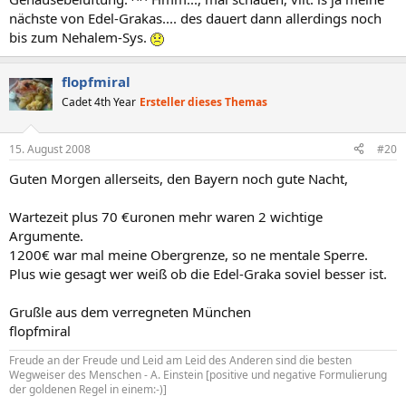
nächste von Edel-Grakas.... des dauert dann allerdings noch
bis zum Nehalem-Sys.
flopfmiral
Cadet 4th Year
Ersteller dieses Themas
15. August 2008
#20
Guten Morgen allerseits, den Bayern noch gute Nacht,
Wartezeit plus 70 €uronen mehr waren 2 wichtige
Argumente.
1200€ war mal meine Obergrenze, so ne mentale Sperre.
Plus wie gesagt wer weiß ob die Edel-Graka soviel besser ist.
Grußle aus dem verregneten München
flopfmiral
Freude an der Freude und Leid am Leid des Anderen sind die besten
Wegweiser des Menschen - A. Einstein [positive und negative Formulierung
der goldenen Regel in einem:-)]