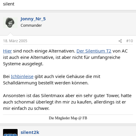
silent
Jonny_Nr_5
Commander
18. März 2005
#10
Hier
sind noch einige Alternativen.
Der Silentium T2
von AC
ist auch eine Alternative, ist aber nicht für umfangreiche
Systeme ausgelegt.
Bei
Ichbinleise
gibt auch viele Gehäuse die mit
Schalldämmung bestellt werden können.
Ansonsten ist das Silentmaxx aber ein sehr guter Tower, hatte
auch schonmal überlegt ihn mir zu kaufen, allerdings ist er
mir einfach zu schwer.
Die Mitglieder Map @ FB
silent2k