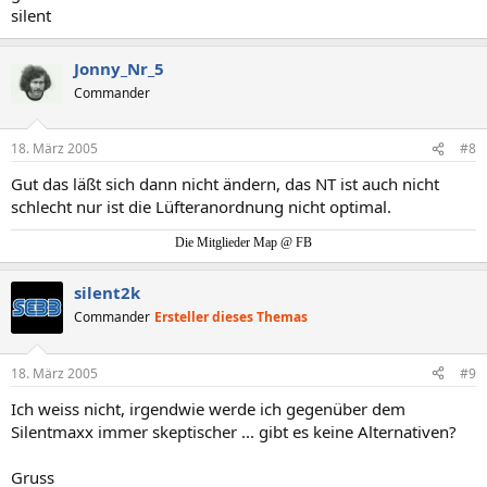
silent
Jonny_Nr_5
Commander
18. März 2005
#8
Gut das läßt sich dann nicht ändern, das NT ist auch nicht
schlecht nur ist die Lüfteranordnung nicht optimal.
Die Mitglieder Map @ FB
silent2k
Commander
Ersteller dieses Themas
18. März 2005
#9
Ich weiss nicht, irgendwie werde ich gegenüber dem
Silentmaxx immer skeptischer ... gibt es keine Alternativen?
Gruss