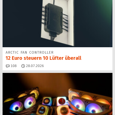
ARCTIC FAN CONTROLLER
12 Euro steuern 10 Lüfter überall
Kommentare
108
28.07.2026