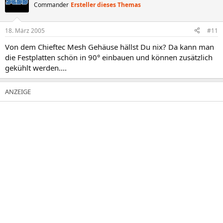
Commander
Ersteller dieses Themas
18. März 2005
#11
Von dem Chieftec Mesh Gehäuse hällst Du nix? Da kann man
die Festplatten schön in 90° einbauen und können zusätzlich
gekühlt werden....