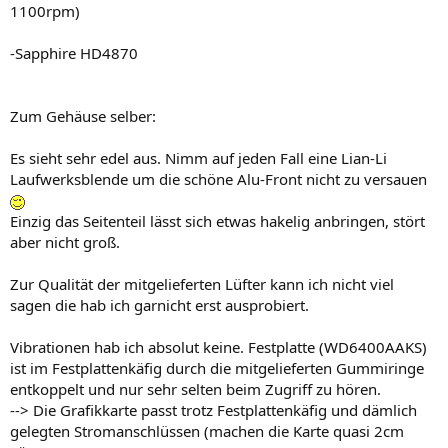
1100rpm)
-Sapphire HD4870
Zum Gehäuse selber:
Es sieht sehr edel aus. Nimm auf jeden Fall eine Lian-Li
Laufwerksblende um die schöne Alu-Front nicht zu versauen
Einzig das Seitenteil lässt sich etwas hakelig anbringen, stört
aber nicht groß.
Zur Qualität der mitgelieferten Lüfter kann ich nicht viel
sagen die hab ich garnicht erst ausprobiert.
Vibrationen hab ich absolut keine. Festplatte (WD6400AAKS)
ist im Festplattenkäfig durch die mitgelieferten Gummiringe
entkoppelt und nur sehr selten beim Zugriff zu hören.
--> Die Grafikkarte passt trotz Festplattenkäfig und dämlich
gelegten Stromanschlüssen (machen die Karte quasi 2cm