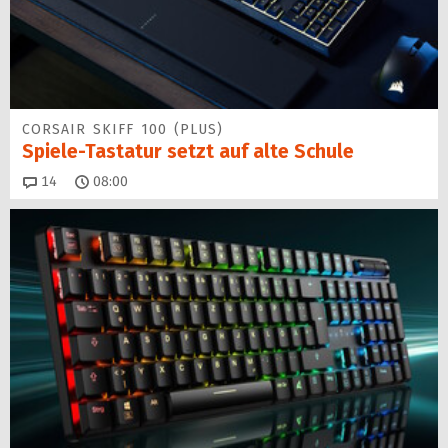
CORSAIR SKIFF 100 (PLUS)
Spiele-Tastatur setzt auf alte Schule
Kommentare
14
08:00