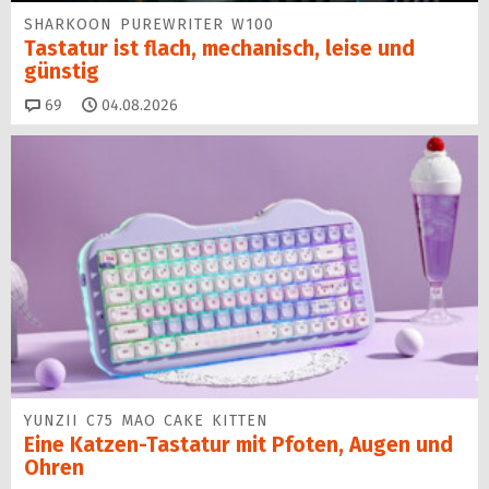
SHARKOON PUREWRITER W100
Tastatur ist flach, mechanisch, leise und
günstig
Kommentare
69
04.08.2026
YUNZII C75 MAO CAKE KITTEN
Eine Katzen-Tastatur mit Pfoten, Augen und
Ohren