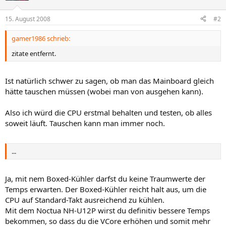
15. August 2008
#2
gamer1986 schrieb:
zitate entfernt.
Ist natürlich schwer zu sagen, ob man das Mainboard gleich
hätte tauschen müssen (wobei man von ausgehen kann).
Also ich würd die CPU erstmal behalten und testen, ob alles
soweit läuft. Tauschen kann man immer noch.
...
Ja, mit nem Boxed-Kühler darfst du keine Traumwerte der
Temps erwarten. Der Boxed-Kühler reicht halt aus, um die
CPU auf Standard-Takt ausreichend zu kühlen.
Mit dem Noctua NH-U12P wirst du definitiv bessere Temps
bekommen, so dass du die VCore erhöhen und somit mehr