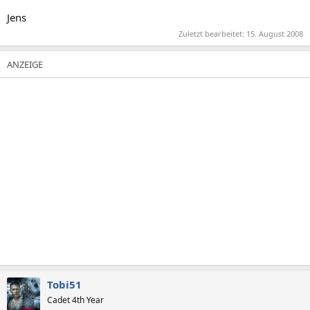
Jens
Zuletzt bearbeitet:
15. August 2008
Tobi51
Cadet 4th Year