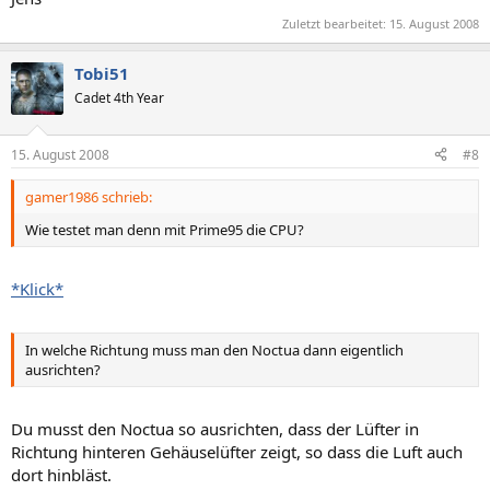
Zuletzt bearbeitet:
15. August 2008
Tobi51
Cadet 4th Year
15. August 2008
#8
gamer1986 schrieb:
Wie testet man denn mit Prime95 die CPU?
*Klick*
In welche Richtung muss man den Noctua dann eigentlich
ausrichten?
Du musst den Noctua so ausrichten, dass der Lüfter in
Richtung hinteren Gehäuselüfter zeigt, so dass die Luft auch
dort hinbläst.