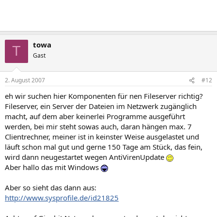
towa
T
Gast
2. August 2007
#12
eh wir suchen hier Komponenten für nen Fileserver richtig?
Fileserver, ein Server der Dateien im Netzwerk zugänglich
macht, auf dem aber keinerlei Programme ausgeführt
werden, bei mir steht sowas auch, daran hängen max. 7
Clientrechner, meiner ist in keinster Weise ausgelastet und
läuft schon mal gut und gerne 150 Tage am Stück, das fein,
wird dann neugestartet wegen AntiVirenUpdate
Aber hallo das mit Windows
Aber so sieht das dann aus:
http://www.sysprofile.de/id21825