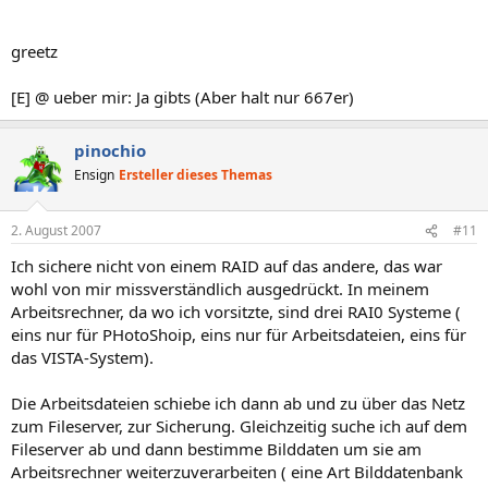
greetz
[E] @ ueber mir: Ja gibts (Aber halt nur 667er)
pinochio
Ensign
Ersteller dieses Themas
2. August 2007
#11
Ich sichere nicht von einem RAID auf das andere, das war
wohl von mir missverständlich ausgedrückt. In meinem
Arbeitsrechner, da wo ich vorsitzte, sind drei RAI0 Systeme (
eins nur für PHotoShoip, eins nur für Arbeitsdateien, eins für
das VISTA-System).
Die Arbeitsdateien schiebe ich dann ab und zu über das Netz
zum Fileserver, zur Sicherung. Gleichzeitig suche ich auf dem
Fileserver ab und dann bestimme Bilddaten um sie am
Arbeitsrechner weiterzuverarbeiten ( eine Art Bilddatenbank