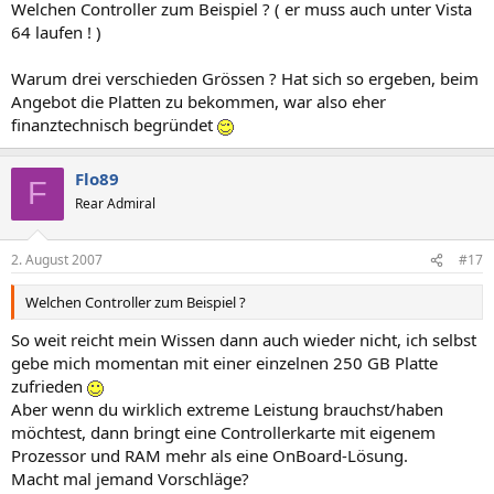
Welchen Controller zum Beispiel ? ( er muss auch unter Vista
64 laufen ! )
Warum drei verschieden Grössen ? Hat sich so ergeben, beim
Angebot die Platten zu bekommen, war also eher
finanztechnisch begründet
Flo89
F
Rear Admiral
2. August 2007
#17
Welchen Controller zum Beispiel ?
So weit reicht mein Wissen dann auch wieder nicht, ich selbst
gebe mich momentan mit einer einzelnen 250 GB Platte
zufrieden
Aber wenn du wirklich extreme Leistung brauchst/haben
möchtest, dann bringt eine Controllerkarte mit eigenem
Prozessor und RAM mehr als eine OnBoard-Lösung.
Macht mal jemand Vorschläge?