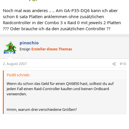
Noch mal was anderes .. .. Am GA-P35-DQ6 kann ich aber
schon 6 sata Platten anklemmen ohne zusätzlichen
Raidcontroller in der Combo 3 x Raid 0 mit jeweils 2 Platten
??? Oder brauche ich da den zusätzlichen Controller ??
pinochio
Ensign
Ersteller dieses Themas
2. August 2007
#16
Flo89 schrieb:
Wenn du schon das Geld für einen QX6850 hast, solltest du auf
jeden Fall einen Raid-Controller kaufen und keinen OnBoard
verwenden.
Hmm, warum drei verschiedene Größen?