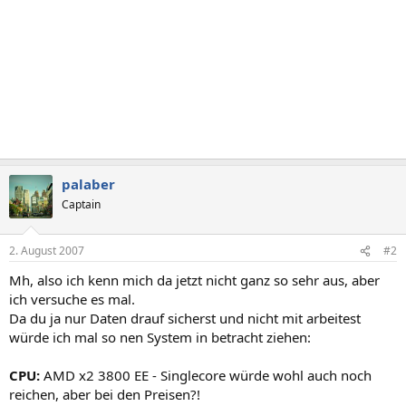
palaber
Captain
2. August 2007
#2
Mh, also ich kenn mich da jetzt nicht ganz so sehr aus, aber
ich versuche es mal.
Da du ja nur Daten drauf sicherst und nicht mit arbeitest
würde ich mal so nen System in betracht ziehen:
CPU:
AMD x2 3800 EE - Singlecore würde wohl auch noch
reichen, aber bei den Preisen?!