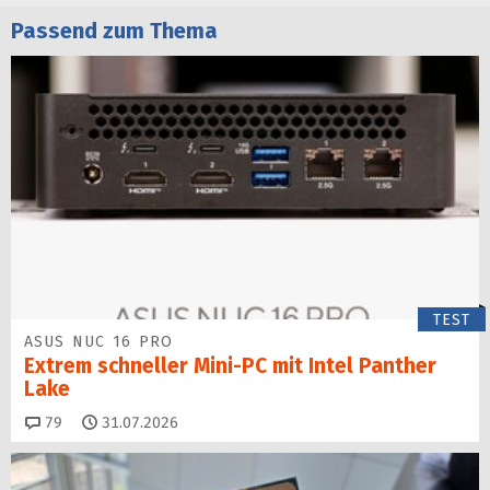
Passend zum Thema
TEST
ASUS NUC 16 PRO
Extrem schneller Mini-PC mit Intel Panther
Lake
Kommentare
79
31.07.2026