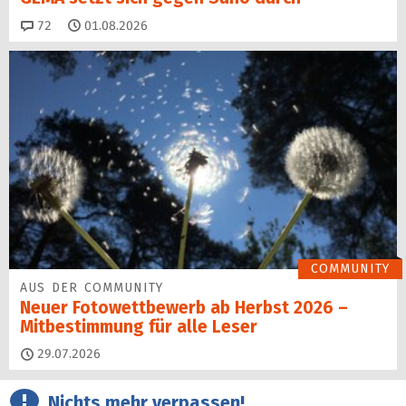
Kommentare
72
01.08.2026
COMMUNITY
AUS DER COMMUNITY
Neuer Fotowettbewerb ab Herbst 2026 –
Mitbestimmung für alle Leser
29.07.2026
Nichts mehr verpassen!