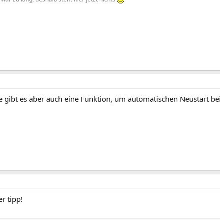
 gibt es aber auch eine Funktion, um automatischen Neustart bei
er tipp!