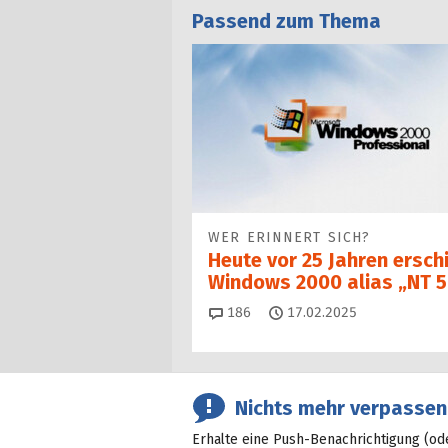
Passend zum Thema
WER ERINNERT SICH?
Heute vor 25 Jahren ersch
Windows 2000 alias „NT 5
Kommentare
186
17.02.2025
Nichts mehr verpassen
Erhalte eine Push-Benachrichtigung (od