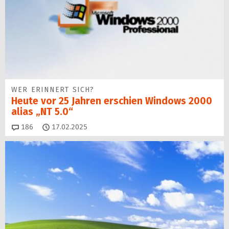
WER ERINNERT SICH?
Heute vor 25 Jahren erschien Windows 2000
alias „NT 5.0“
Kommentare
186
17.02.2025