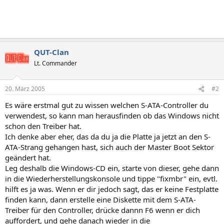
QUT-Clan
Lt. Commander
20. März 2005
#2
Es wäre erstmal gut zu wissen welchen S-ATA-Controller du
verwendest, so kann man herausfinden ob das Windows nicht
schon den Treiber hat.
Ich denke aber eher, das da du ja die Platte ja jetzt an den S-
ATA-Strang gehangen hast, sich auch der Master Boot Sektor
geändert hat.
Leg deshalb die Windows-CD ein, starte von dieser, gehe dann
in die Wiederherstellungskonsole und tippe "fixmbr" ein, evtl.
hilft es ja was. Wenn er dir jedoch sagt, das er keine Festplatte
finden kann, dann erstelle eine Diskette mit dem S-ATA-
Treiber für den Controller, drücke dannn F6 wenn er dich
auffordert, und gehe danach wieder in die