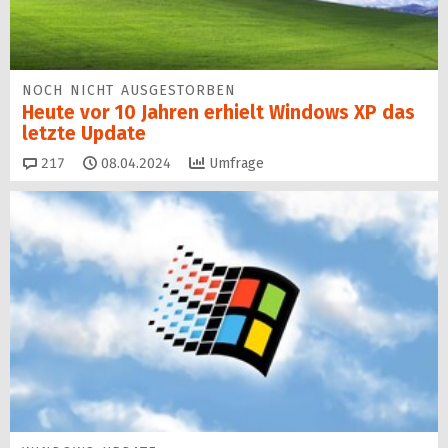
NOCH NICHT AUSGESTORBEN
Heute vor 10 Jahren erhielt Windows XP das
letzte Update
Kommentare
217
08.04.2024
Umfrage