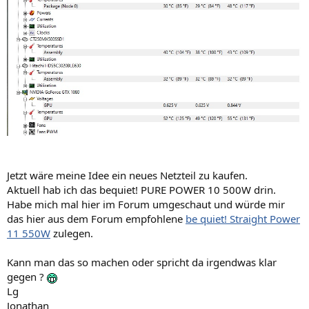
Jetzt wäre meine Idee ein neues Netzteil zu kaufen.
Aktuell hab ich das bequiet! PURE POWER 10 500W drin.
Habe mich mal hier im Forum umgeschaut und würde mir
das hier aus dem Forum empfohlene
be quiet! Straight Power
11 550W
zulegen.
Kann man das so machen oder spricht da irgendwas klar
gegen ?
Lg
Jonathan