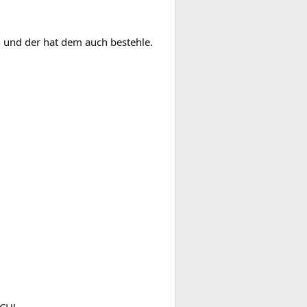
 und der hat dem auch bestehle.