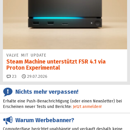
VALVE MIT UPDATE
Steam Machine unterstützt FSR 4.1 via
Proton Experimental
Kommentare
23
29.07.2026
Nichts mehr verpassen!
Erhalte eine Push-Benachrichtigung (oder einen Newsletter) bei
Erscheinen neuer Tests und Berichte:
Jetzt anmelden!
Warum Werbebanner?
ComputerBase berichtet unabhängig und verkauft deshalb keine