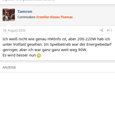
Tamron
Commodore
Ersteller dieses Themas
18. August 2020
#11
Ich weiß nicht wie genau HWInfo ist, aber 200-220W hab ich
unter Volllast gesehen. Im Spielbetrieb war der Energiebedarf
geringer, aber ich war ganz ganz weit weg 90W.
Es wird besser nun