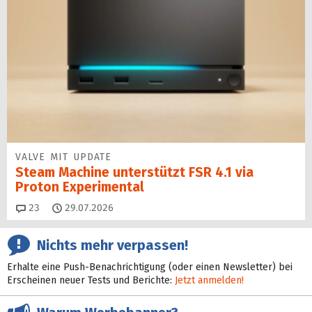
VALVE MIT UPDATE
Steam Machine unterstützt FSR 4.1 via
Proton Experimental
Kommentare
23
29.07.2026
Nichts mehr verpassen!
Erhalte eine Push-Benachrichtigung (oder einen Newsletter) bei
Erscheinen neuer Tests und Berichte:
Jetzt anmelden!