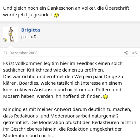
Und gleich noch ein Dankeschön an Volker, die Überschrift
wurde jetzt ja geändert
Brigitta
post a. D.
27. Dezember 2008
#5
Es ist vollkommen legitim hier im Feedback einen solch'
sachlichen Kritikthread wie deinen zu eröffnen.
Das war richtig und eröffnet den Weg ein paar Dinge zu
klären. Boardies, welche tatsächlich Interesse an einem
konstruktiven Austausch und nicht nur am Poltern und
Mosern haben, werden ihn hoffentlich finden.
Mir ging es mit meiner Antwort darum deutlich zu machen,
dass Redaktions- und Moderationsarbeit naturgemäß
getrennt ist. Die Moderation pfuscht den Redakteuren nicht in
ihr Geschriebenes hinein, die Redaktion umgekehrt der
Moderation auch nicht.