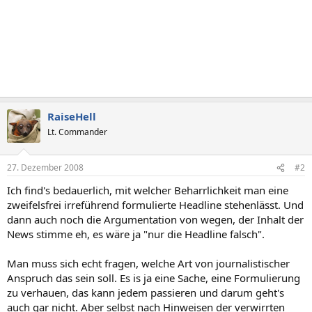
RaiseHell
Lt. Commander
27. Dezember 2008
#2
Ich find's bedauerlich, mit welcher Beharrlichkeit man eine
zweifelsfrei irreführend formulierte Headline stehenlässt. Und
dann auch noch die Argumentation von wegen, der Inhalt der
News stimme eh, es wäre ja "nur die Headline falsch".
Man muss sich echt fragen, welche Art von journalistischer
Anspruch das sein soll. Es is ja eine Sache, eine Formulierung
zu verhauen, das kann jedem passieren und darum geht's
auch gar nicht. Aber selbst nach Hinweisen der verwirrten