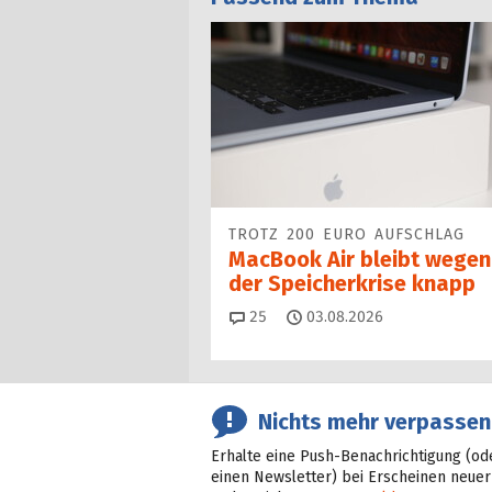
TROTZ 200 EURO AUFSCHLAG
MacBook Air bleibt wegen
der Speicherkrise knapp
Kommentare
25
03.08.2026
Nichts mehr verpassen
Erhalte eine Push-Benachrichtigung (od
einen Newsletter) bei Erscheinen neuer