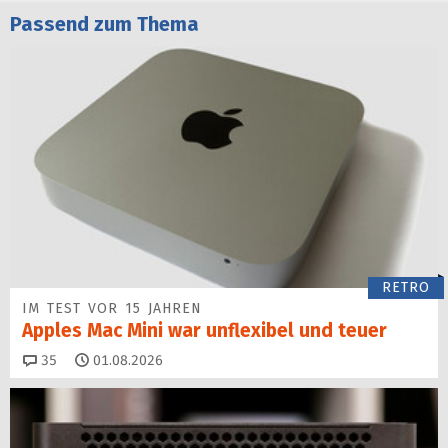
Passend zum Thema
RETRO
IM TEST VOR 15 JAHREN
Apples Mac Mini war unflexibel und teuer
Kommentare
35
01.08.2026