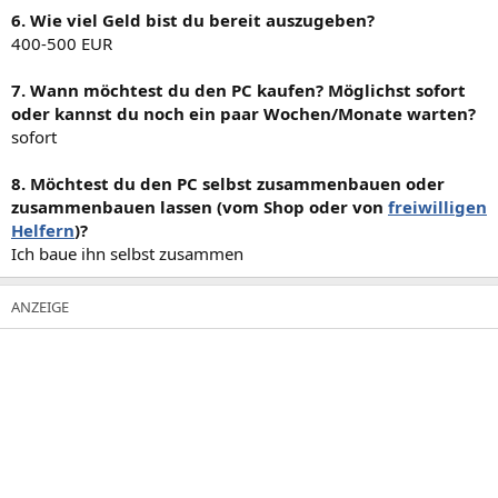
6. Wie viel Geld bist du bereit auszugeben?
400-500 EUR
7. Wann möchtest du den PC kaufen? Möglichst sofort
oder kannst du noch ein paar Wochen/Monate warten?
sofort
8. Möchtest du den PC selbst zusammenbauen oder
zusammenbauen lassen (vom Shop oder von
freiwilligen
Helfern
)?
Ich baue ihn selbst zusammen