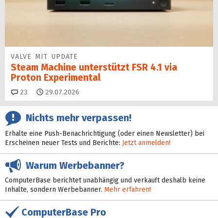
VALVE MIT UPDATE
Steam Machine unterstützt FSR 4.1 via
Proton Experimental
Kommentare
23
29.07.2026
Nichts mehr verpassen!
Erhalte eine Push-Benachrichtigung (oder einen Newsletter) bei
Erscheinen neuer Tests und Berichte:
Jetzt anmelden!
Warum Werbebanner?
ComputerBase berichtet unabhängig und verkauft deshalb keine
Inhalte, sondern Werbebanner.
Mehr erfahren!
ComputerBase Pro