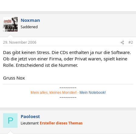
Noxman
Saddened
29. November 2006
#2
Das gibt keinen Stress. Die CDs enthalten ja nur die Software.
Ob die jetzt von einer Firma, oder Privat waren, spielt keine
Rolle. Entscheidend ist die Nummer.
Gruss Nox
~~~~~~~~
Mein altes, kleines Monster!
-
Mein Notebook!
~~~~~~~~
Paoloest
P
Lieutenant
Ersteller dieses Themas