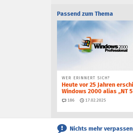
Passend zum Thema
WER ERINNERT SICH?
Heute vor 25 Jahren ersch
Windows 2000 alias „NT 5
Kommentare
186
17.02.2025
Nichts mehr verpassen