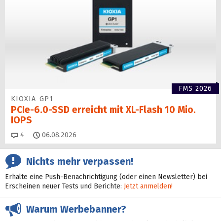
FMS 2026
KIOXIA GP1
PCIe-6.0-SSD erreicht mit XL-Flash 10 Mio.
IOPS
Kommentare
4
06.08.2026
Nichts mehr verpassen!
Erhalte eine Push-Benachrichtigung (oder einen Newsletter) bei
Erscheinen neuer Tests und Berichte:
Jetzt anmelden!
Warum Werbebanner?