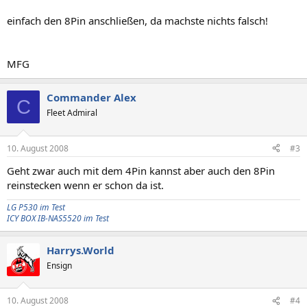
einfach den 8Pin anschließen, da machste nichts falsch!
MFG
Commander Alex
C
Fleet Admiral
10. August 2008
#3
Geht zwar auch mit dem 4Pin kannst aber auch den 8Pin
reinstecken wenn er schon da ist.
LG P530 im Test
ICY BOX IB-NAS5520 im Test
Harrys.World
Ensign
10. August 2008
#4