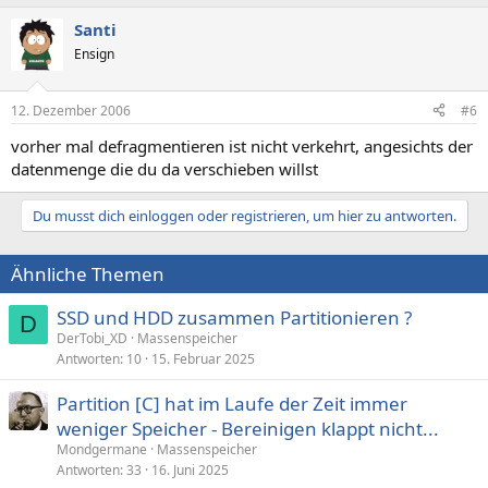
Santi
Ensign
12. Dezember 2006
#6
vorher mal defragmentieren ist nicht verkehrt, angesichts der
datenmenge die du da verschieben willst
Du musst dich einloggen oder registrieren, um hier zu antworten.
Ähnliche Themen
SSD und HDD zusammen Partitionieren ?
D
DerTobi_XD
Massenspeicher
Antworten
10
15. Februar 2025
Partition [C] hat im Laufe der Zeit immer
weniger Speicher - Bereinigen klappt nicht...
Mondgermane
Massenspeicher
Antworten
33
16. Juni 2025