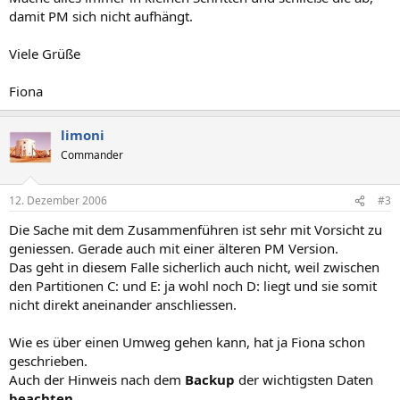
damit PM sich nicht aufhängt.
Viele Grüße
Fiona
limoni
Commander
12. Dezember 2006
#3
Die Sache mit dem Zusammenführen ist sehr mit Vorsicht zu
geniessen. Gerade auch mit einer älteren PM Version.
Das geht in diesem Falle sicherlich auch nicht, weil zwischen
den Partitionen C: und E: ja wohl noch D: liegt und sie somit
nicht direkt aneinander anschliessen.
Wie es über einen Umweg gehen kann, hat ja Fiona schon
geschrieben.
Auch der Hinweis nach dem
Backup
der wichtigsten Daten
beachten.