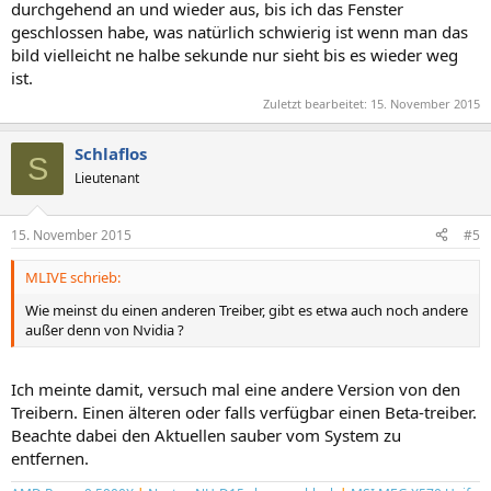
durchgehend an und wieder aus, bis ich das Fenster
geschlossen habe, was natürlich schwierig ist wenn man das
bild vielleicht ne halbe sekunde nur sieht bis es wieder weg
ist.
Zuletzt bearbeitet:
15. November 2015
Schlaflos
S
Lieutenant
15. November 2015
#5
MLIVE schrieb:
Wie meinst du einen anderen Treiber, gibt es etwa auch noch andere
außer denn von Nvidia ?
Ich meinte damit, versuch mal eine andere Version von den
Treibern. Einen älteren oder falls verfügbar einen Beta-treiber.
Beachte dabei den Aktuellen sauber vom System zu
entfernen.