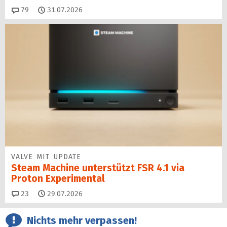
Kommentare
79
31.07.2026
VALVE MIT UPDATE
Steam Machine unterstützt FSR 4.1 via
Proton Experimental
Kommentare
23
29.07.2026
Nichts mehr verpassen!