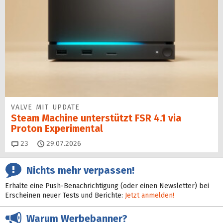
VALVE MIT UPDATE
Steam Machine unterstützt FSR 4.1 via
Proton Experimental
Kommentare
23
29.07.2026
Nichts mehr verpassen!
Erhalte eine Push-Benachrichtigung (oder einen Newsletter) bei
Erscheinen neuer Tests und Berichte:
Jetzt anmelden!
Warum Werbebanner?