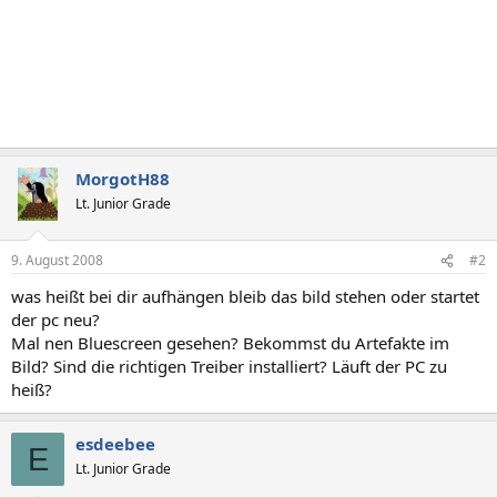
MorgotH88
Lt. Junior Grade
9. August 2008
#2
was heißt bei dir aufhängen bleib das bild stehen oder startet
der pc neu?
Mal nen Bluescreen gesehen? Bekommst du Artefakte im
Bild? Sind die richtigen Treiber installiert? Läuft der PC zu
heiß?
esdeebee
E
Lt. Junior Grade