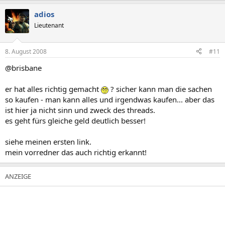
adios
Lieutenant
8. August 2008
#11
@brisbane
er hat alles richtig gemacht
? sicher kann man die sachen
so kaufen - man kann alles und irgendwas kaufen... aber das
ist hier ja nicht sinn und zweck des threads.
es geht fürs gleiche geld deutlich besser!
siehe meinen ersten link.
mein vorredner das auch richtig erkannt!