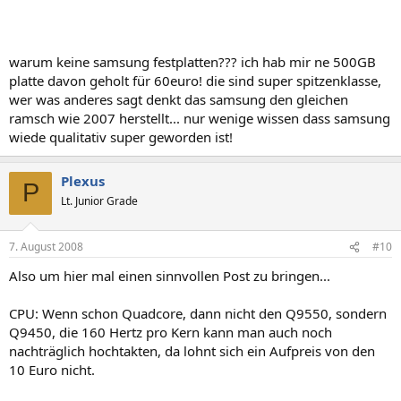
warum keine samsung festplatten??? ich hab mir ne 500GB
platte davon geholt für 60euro! die sind super spitzenklasse,
wer was anderes sagt denkt das samsung den gleichen
ramsch wie 2007 herstellt... nur wenige wissen dass samsung
wiede qualitativ super geworden ist!
Plexus
P
Lt. Junior Grade
7. August 2008
#10
Also um hier mal einen sinnvollen Post zu bringen...
CPU: Wenn schon Quadcore, dann nicht den Q9550, sondern
Q9450, die 160 Hertz pro Kern kann man auch noch
nachträglich hochtakten, da lohnt sich ein Aufpreis von den
10 Euro nicht.