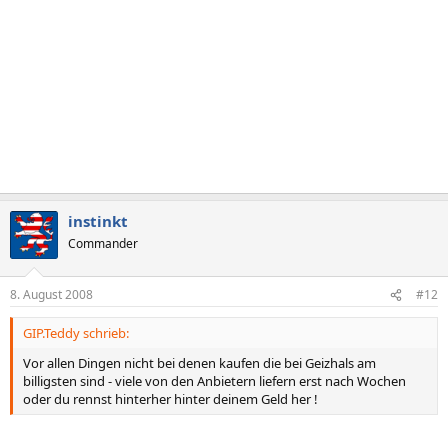
instinkt
Commander
8. August 2008
#12
GIP.Teddy schrieb:
Vor allen Dingen nicht bei denen kaufen die bei Geizhals am
billigsten sind - viele von den Anbietern liefern erst nach Wochen
oder du rennst hinterher hinter deinem Geld her !