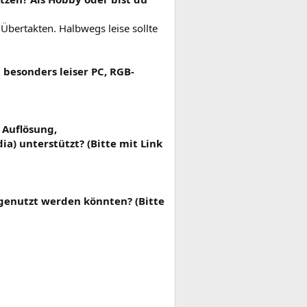
 Übertakten. Halbwegs leise sollte
besonders leiser PC, RGB-
 Auflösung,
a) unterstützt? (Bitte mit Link
rgenutzt werden könnten? (Bitte