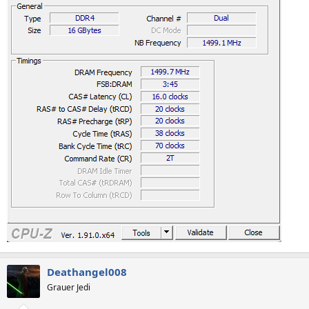
Deathangel008
Grauer Jedi