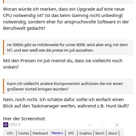
Woran würde ich merken, dass ein Upgrade auf eine neue
CPU notwendig ist? Ist das beim Gaming nicht unbedingt
notwendig, sondern eher für anspruchsvolle Software in der
Berufswelt gedacht?
ne 3060ti gibt es mittlerweile für unter 600€. wird aber eng mit dem
NT. und wer weiß wie die preise im juli aussehen.
Mit den Preisen im Juli meinst du, dass sie vielleicht noch
sinken?
Kann ich vielleicht andere Komponenten aufrüsten die mir einen
größeren Vorteil bringen würden?
Nein, noch nicht. Ich schätze dafür sollte ich einfach einen
Blick auf den Taskmanager werfen, während z.B. Hunt läuft?
Hier der Screenshot: