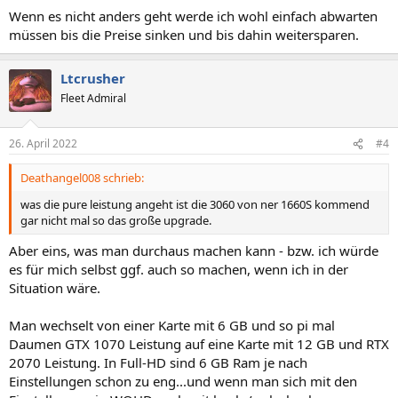
Wenn es nicht anders geht werde ich wohl einfach abwarten
müssen bis die Preise sinken und bis dahin weitersparen.
Ltcrusher
Fleet Admiral
26. April 2022
#4
Deathangel008 schrieb:
was die pure leistung angeht ist die 3060 von ner 1660S kommend
gar nicht mal so das große upgrade.
Aber eins, was man durchaus machen kann - bzw. ich würde
es für mich selbst ggf. auch so machen, wenn ich in der
Situation wäre.
Man wechselt von einer Karte mit 6 GB und so pi mal
Daumen GTX 1070 Leistung auf eine Karte mit 12 GB und RTX
2070 Leistung. In Full-HD sind 6 GB Ram je nach
Einstellungen schon zu eng...und wenn man sich mit den