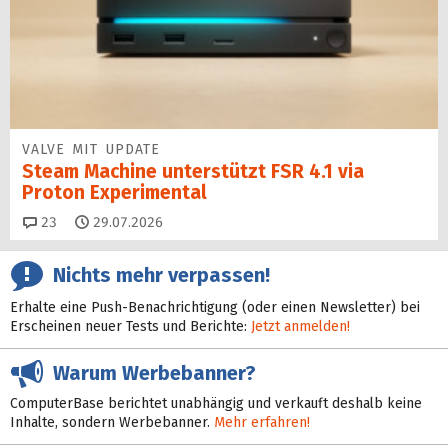
VALVE MIT UPDATE
Steam Machine unterstützt FSR 4.1 via
Proton Experimental
Kommentare
23
29.07.2026
Nichts mehr verpassen!
Erhalte eine Push-Benachrichtigung (oder einen Newsletter) bei
Erscheinen neuer Tests und Berichte:
Jetzt anmelden!
Warum Werbebanner?
ComputerBase berichtet unabhängig und verkauft deshalb keine
Inhalte, sondern Werbebanner.
Mehr erfahren!