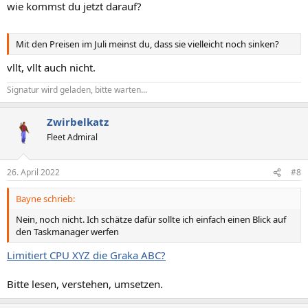
wie kommst du jetzt darauf?
Mit den Preisen im Juli meinst du, dass sie vielleicht noch sinken?
vllt, vllt auch nicht.
Signatur wird geladen, bitte warten...
Zwirbelkatz
Fleet Admiral
26. April 2022
#8
Bayne schrieb:
Nein, noch nicht. Ich schätze dafür sollte ich einfach einen Blick auf
den Taskmanager werfen
Limitiert CPU XYZ die Graka ABC?
Bitte lesen, verstehen, umsetzen.