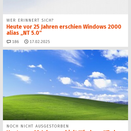
WER ERINNERT SICH?
Heute vor 25 Jahren erschien Windows 2000
alias „NT 5.0“
Kommentare
186
17.02.2025
NOCH NICHT AUSGESTORBEN