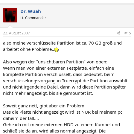
Dr. Wuah
Lt. Commander
22. August 2007
#15
also meine verschlüsselte Partition ist ca. 70 GB groß und
arbeitet ohne Probleme..
Also wegen der "unsichtbaren Partition" von oben:
Wenn man von einer externen Festplatte, einfach eine
komplette Partition verschlüsselt, dass bedeutet, beim
verschlüsselungsvorgang in Truecrypt die Partition auswählt
und nicht irgendeine Datei, dann wird diese Partition später
nicht mehr angezeigt, bis sie gemountet ist.
Soweit ganz nett, gibt aber ein Problem:
Das die Platte nicht angezeigt wird ist NUR bei meinem pc
daheim der fall....
Gehe ich mit meine externen HDD zu einem Kumpel und
schließ sie da an, wird alles normal angezeigt. Die