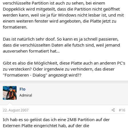
verschlüsselte Partition ist auch zu sehen, bei einem
Doppeklick wird mitgeteilt, dass die Partition nicht geöffnet
werden kann, weil sie ja für Windows nicht lesbar ist, und mit
einem weiteren fenster wird angeboten, die Platte Jetzt zu
formatieren.
Das ist natürlich sehr doof. So kann es ja schnell passieren,
dass die verschlüsselten Daten alle futsch sind, weil jemand
ausversehen formatiert hat...
Gibt es also die Möglichkeit, diese Platte auch an anderen PC's
zu verstecken? Oder irgendwie zu verhindern, das dieser
"Formatieren - Dialog" angezeigt wird??
F!o
Admiral
22. August 2007
#16
Ich hab es so gelöst das ich eine 2MB Partition auf der
Externen Platte eingerichtet hab, auf der die