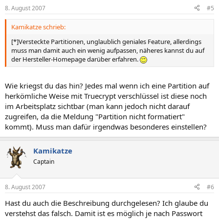
8. August 2007
#5
Kamikatze schrieb:
[*]Versteckte Partitionen, unglaublich geniales Feature, allerdings
muss man damit auch ein wenig aufpassen, näheres kannst du auf
der Hersteller-Homepage darüber erfahren.
Wie kriegst du das hin? Jedes mal wenn ich eine Partition auf
herkömliche Weise mit Truecrypt verschlüssel ist diese noch
im Arbeitsplatz sichtbar (man kann jedoch nicht darauf
zugreifen, da die Meldung "Partition nicht formatiert"
kommt). Muss man dafür irgendwas besonderes einstellen?
Kamikatze
Captain
8. August 2007
#6
Hast du auch die Beschreibung durchgelesen? Ich glaube du
verstehst das falsch. Damit ist es möglich je nach Passwort