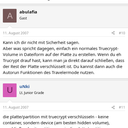
abulafia
A
Gast
11. August 2007
#10
Kann ich dir nicht mit Sicherheit sagen.
Aber was spricht dagegen, einfach ein normales Truecrypt-
Volume in Dateiform auf der Platte zu erstellen. Wenn du eh
Trucrypt drauf hast, kann man ja direkt darauf schließen, dass
der Rest der Platte verschlüsselt ist. Du kannst dann auch die
Autorun Funktionen des Travelermode nutzen.
uNki
U
Lt. Junior Grade
11. August 2007
#11
die platte/partition mit truecrypt verschlüsseln - keine
container, sondern device (am besten hidden volume),