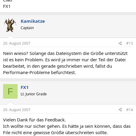
FX1
Kamikatze
Captain
20. August 2007
#13
Nein wieso? Solange das Dateisystem die Größe unterstützt
ist es kein Problem. Es wird ja immer nur der Teil der Datei
bearbeitet, in den gerade geschrieben wird, fallst du
Performane-Probleme befürchtest.
FX1
F
Lt. Junior Grade
20. August 2007
#14
Vielen Dank für das Feedback.
Ich wollte nur sicher gehen. Es hätte ja sein können, dass das
File nicht eine gewisse Größe überschreiten sollte.