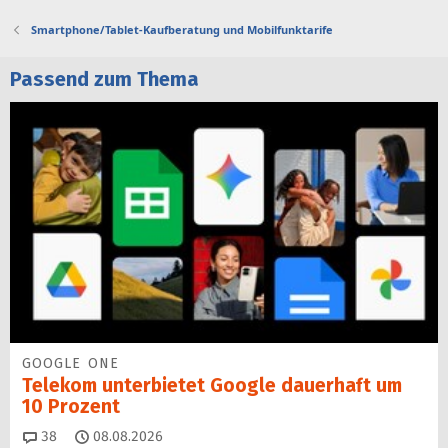
Smartphone/Tablet-Kaufberatung und Mobilfunktarife
Passend zum Thema
GOOGLE ONE
Telekom unterbietet Google dauerhaft um
10 Prozent
Kommentare
38
08.08.2026