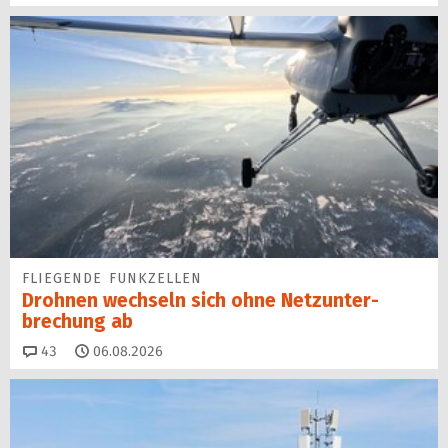
FLIEGENDE FUNKZELLEN
Drohnen wechseln sich ohne Netz­unter­
brechung ab
Kommentare
43
06.08.2026