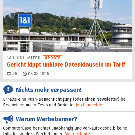
1&1 UNLIMITED
UPDATE
Gericht kippt unklare Datenklauseln im Tarif
Kommentare
96
05.08.2026
Nichts mehr verpassen!
Erhalte eine Push-Benachrichtigung (oder einen Newsletter) bei
Erscheinen neuer Tests und Berichte:
Jetzt anmelden!
Warum Werbebanner?
ComputerBase berichtet unabhängig und verkauft deshalb keine
Inhalte, sondern Werbebanner.
Mehr erfahren!