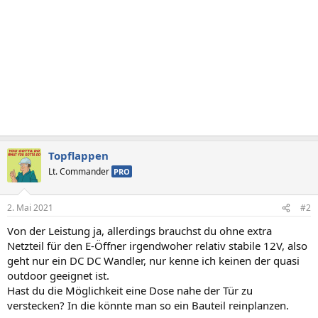
Topflappen
Lt. Commander
PRO
2. Mai 2021
#2
Von der Leistung ja, allerdings brauchst du ohne extra
Netzteil für den E-Öffner irgendwoher relativ stabile 12V, also
geht nur ein DC DC Wandler, nur kenne ich keinen der quasi
outdoor geeignet ist.
Hast du die Möglichkeit eine Dose nahe der Tür zu
verstecken? In die könnte man so ein Bauteil reinplanzen.