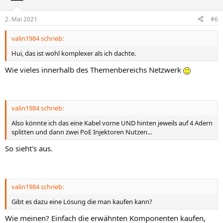
2. Mai 2021
#6
valin1984 schrieb:
Hui, das ist wohl komplexer als ich dachte.
Wie vieles innerhalb des Themenbereichs Netzwerk
valin1984 schrieb:
Also könnte ich das eine Kabel vorne UND hinten jeweils auf 4 Adern
splitten und dann zwei PoE Injektoren Nutzen...
So sieht's aus.
valin1984 schrieb:
Gibt es dazu eine Lösung die man kaufen kann?
Wie meinen? Einfach die erwähnten Komponenten kaufen,