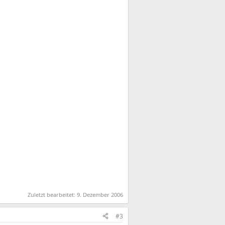
Zuletzt bearbeitet:
9. Dezember 2006
#3