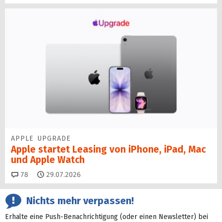
APPLE UPGRADE
Apple startet Leasing von iPhone, iPad, Mac
und Apple Watch
Kommentare
78
29.07.2026
Nichts mehr verpassen!
Erhalte eine Push-Benachrichtigung (oder einen Newsletter) bei