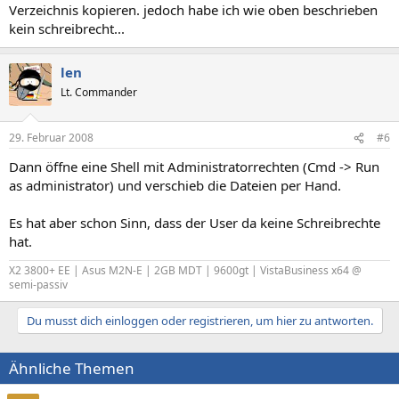
Verzeichnis kopieren. jedoch habe ich wie oben beschrieben
kein schreibrecht...
len
Lt. Commander
29. Februar 2008
#6
Dann öffne eine Shell mit Administratorrechten (Cmd -> Run
as administrator) und verschieb die Dateien per Hand.
Es hat aber schon Sinn, dass der User da keine Schreibrechte
hat.
X2 3800+ EE | Asus M2N-E | 2GB MDT | 9600gt | VistaBusiness x64 @
semi-passiv
Du musst dich einloggen oder registrieren, um hier zu antworten.
Ähnliche Themen