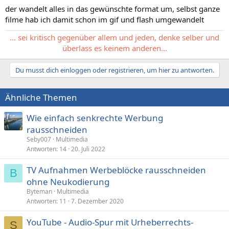
der wandelt alles in das gewünschte format um, selbst ganze
filme hab ich damit schon im gif und flash umgewandelt
... sei kritisch gegenüber allem und jeden, denke selber und
überlass es keinem anderen...
Du musst dich einloggen oder registrieren, um hier zu antworten.
Ähnliche Themen
Wie einfach senkrechte Werbung
rausschneiden
Seby007
Multimedia
Antworten
14
20. Juli 2022
TV Aufnahmen Werbeblöcke rausschneiden
B
ohne Neukodierung
Byteman
Multimedia
Antworten
11
7. Dezember 2020
YouTube - Audio-Spur mit Urheberrechts-
S