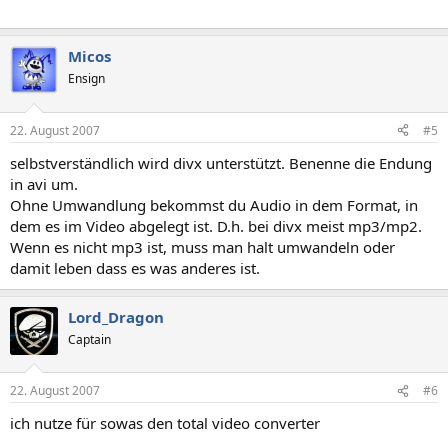
Micos
Ensign
22. August 2007
#5
selbstverständlich wird divx unterstützt. Benenne die Endung
in avi um.
Ohne Umwandlung bekommst du Audio in dem Format, in
dem es im Video abgelegt ist. D.h. bei divx meist mp3/mp2.
Wenn es nicht mp3 ist, muss man halt umwandeln oder
damit leben dass es was anderes ist.
Lord_Dragon
Captain
22. August 2007
#6
ich nutze für sowas den total video converter