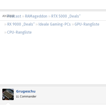
Regeln
Podcast
RAMageddon
RTX 5000 „Deals“
RX 9000 „Deals“
Ideale Gaming-PCs
GPU-Rangliste
CPU-Rangliste
Grugeschu
Lt. Commander