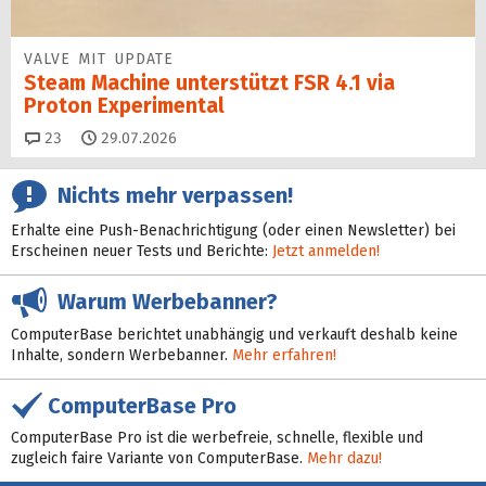
VALVE MIT UPDATE
Steam Machine unterstützt FSR 4.1 via
Proton Experimental
Kommentare
23
29.07.2026
Nichts mehr verpassen!
Erhalte eine Push-Benachrichtigung (oder einen Newsletter) bei
Erscheinen neuer Tests und Berichte:
Jetzt anmelden!
Warum Werbebanner?
ComputerBase berichtet unabhängig und verkauft deshalb keine
Inhalte, sondern Werbebanner.
Mehr erfahren!
ComputerBase Pro
ComputerBase Pro ist die werbefreie, schnelle, flexible und
zugleich faire Variante von ComputerBase.
Mehr dazu!