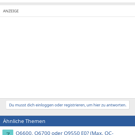
Du musst dich einloggen oder registrieren, um hier zu antworten.
Ähnliche Themen
Q6600, Q6700 oder Q9550 E0? (Max. OC-
Z