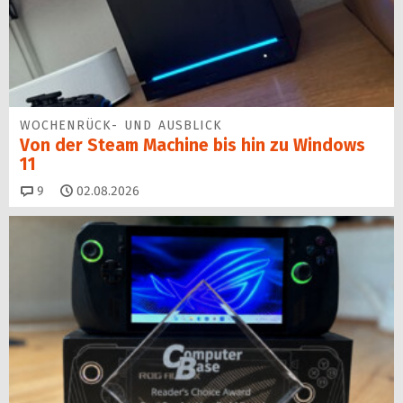
WOCHENRÜCK- UND AUSBLICK
Von der Steam Machine bis hin zu Windows
11
Kommentare
9
02.08.2026