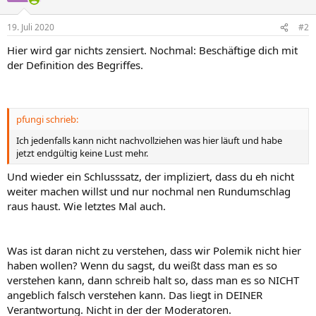
19. Juli 2020
#2
Hier wird gar nichts zensiert. Nochmal: Beschäftige dich mit
der Definition des Begriffes.
pfungi schrieb:
Ich jedenfalls kann nicht nachvollziehen was hier läuft und habe
jetzt endgültig keine Lust mehr.
Und wieder ein Schlusssatz, der impliziert, dass du eh nicht
weiter machen willst und nur nochmal nen Rundumschlag
raus haust. Wie letztes Mal auch.
Was ist daran nicht zu verstehen, dass wir Polemik nicht hier
haben wollen? Wenn du sagst, du weißt dass man es so
verstehen kann, dann schreib halt so, dass man es so NICHT
angeblich falsch verstehen kann. Das liegt in DEINER
Verantwortung. Nicht in der der Moderatoren.