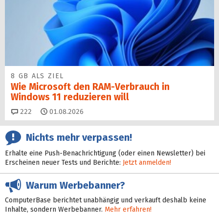
8 GB ALS ZIEL
Wie Microsoft den RAM-Verbrauch in
Windows 11 reduzieren will
Kommentare
222
01.08.2026
Nichts mehr verpassen!
Erhalte eine Push-Benachrichtigung (oder einen Newsletter) bei
Erscheinen neuer Tests und Berichte:
Jetzt anmelden!
Warum Werbebanner?
ComputerBase berichtet unabhängig und verkauft deshalb keine
Inhalte, sondern Werbebanner.
Mehr erfahren!