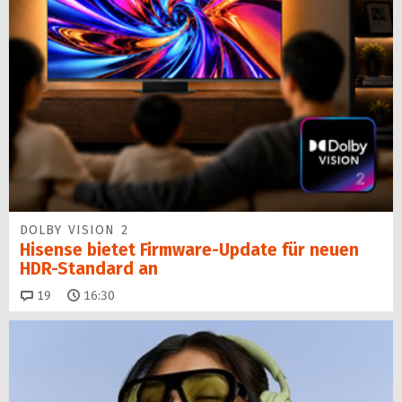
DOLBY VISION 2
Hisense bietet Firmware-Update für neuen
HDR-Standard an
Kommentare
19
16:30