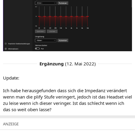
Ergänzung
(
12. Mai 2022
)
Update:
Ich habe herausgefunden dass sich die Impedanz verändert
wenn man die plify Stufe veringert, jedoch ist das Headset viel
zu leise wenn ich dieser veringer. Ist das schlecht wenn ich
das so weit oben lasse?