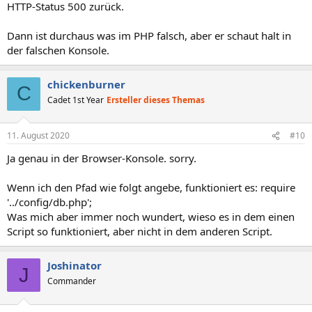
HTTP-Status 500 zurück.
Dann ist durchaus was im PHP falsch, aber er schaut halt in
der falschen Konsole.
chickenburner
C
Cadet 1st Year
Ersteller dieses Themas
11. August 2020
#10
Ja genau in der Browser-Konsole. sorry.
Wenn ich den Pfad wie folgt angebe, funktioniert es: require
'../config/db.php';
Was mich aber immer noch wundert, wieso es in dem einen
Script so funktioniert, aber nicht in dem anderen Script.
Joshinator
J
Commander