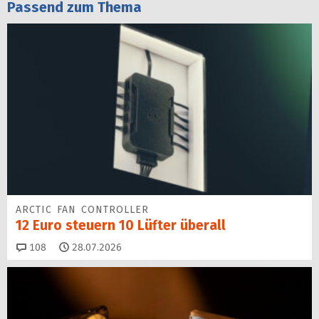
Passend zum Thema
ARCTIC FAN CONTROLLER
12 Euro steuern 10 Lüfter überall
Kommentare
108
28.07.2026