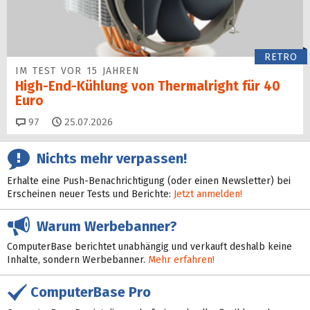
RETRO
IM TEST VOR 15 JAHREN
High-End-Kühlung von Thermalright für 40
Euro
Kommentare
97
25.07.2026
Nichts mehr verpassen!
Erhalte eine Push-Benachrichtigung (oder einen Newsletter) bei
Erscheinen neuer Tests und Berichte:
Jetzt anmelden!
Warum Werbebanner?
ComputerBase berichtet unabhängig und verkauft deshalb keine
Inhalte, sondern Werbebanner.
Mehr erfahren!
ComputerBase Pro