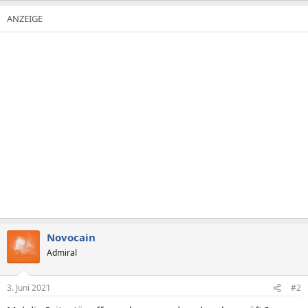
Novocain
Admiral
3. Juni 2021
#2