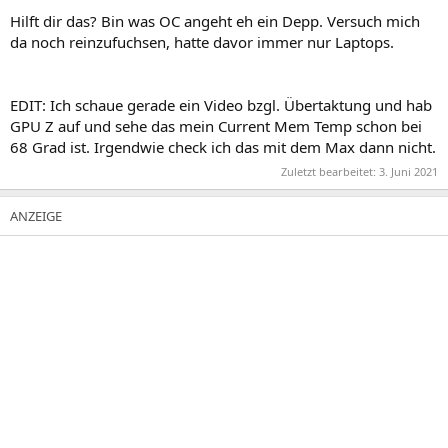
Hilft dir das? Bin was OC angeht eh ein Depp. Versuch mich
da noch reinzufuchsen, hatte davor immer nur Laptops.
EDIT: Ich schaue gerade ein Video bzgl. Übertaktung und hab
GPU Z auf und sehe das mein Current Mem Temp schon bei
68 Grad ist. Irgendwie check ich das mit dem Max dann nicht.
Zuletzt bearbeitet:
3. Juni 2021