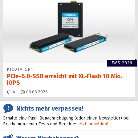
FMS 2026
KIOXIA GP1
PCIe-6.0-SSD erreicht mit XL-Flash 10 Mio.
IOPS
Kommentare
4
06.08.2026
Nichts mehr verpassen!
Erhalte eine Push-Benachrichtigung (oder einen Newsletter) bei
Erscheinen neuer Tests und Berichte:
Jetzt anmelden!